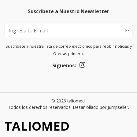
Suscríbete a Nuestro Newsletter
Suscríbete a nuestra lista de correo electrónico para recibir noticias y
Ofertas primero.
Síguenos:
© 2026 taliomed.
Todos los derechos reservados.
Desarrollado por Jumpseller
.
TALIOMED