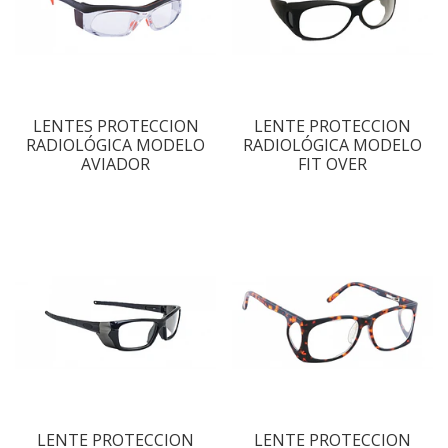
LENTES PROTECCION
LENTE PROTECCION
RADIOLÓGICA MODELO
RADIOLÓGICA MODELO
AVIADOR
FIT OVER
LENTE PROTECCION
LENTE PROTECCION