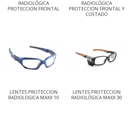
RADIOLÓGICA
RADIOLÓGICA
PROTECCION FRONTAL
PROTECCION FRONTAL Y
COSTADO
LENTES PROTECCION
LENTES PROTECCION
RADIOLOGICA MAXX 10
RADIOLÓGICA MAXX 30