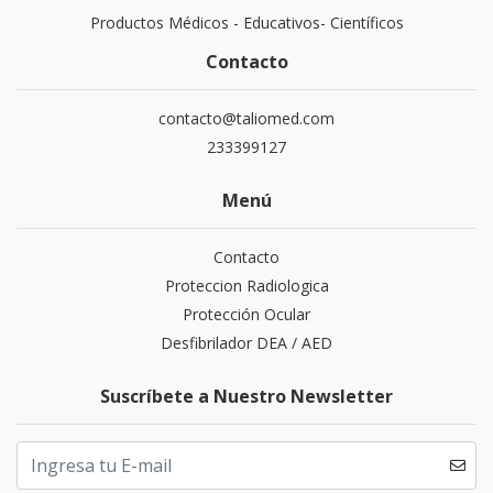
Productos Médicos - Educativos- Científicos
Contacto
contacto@taliomed.com
233399127
Menú
Contacto
Proteccion Radiologica
Protección Ocular
Desfibrilador DEA / AED
Suscríbete a Nuestro Newsletter