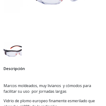
Descripción
Marcos moldeados, muy livianos y cómodos para
facilitar su uso por jornadas largas
Vidrio de plomo europeo finamente esmerilado que