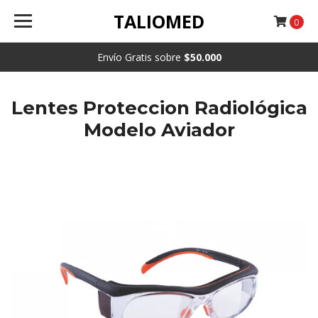
TALIOMED
0
Envío Gratis sobre
$50.000
Lentes Proteccion Radiológica
Modelo Aviador