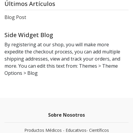
Últimos Artículos
Blog Post
Side Widget Blog
By registering at our shop, you will make more
expedite the checkout process, you can add multiple
shipping addresses, view and track your orders, and
more. You can edit this text from: Themes > Theme
Options > Blog
Sobre Nosotros
Productos Médicos - Educativos- Científicos