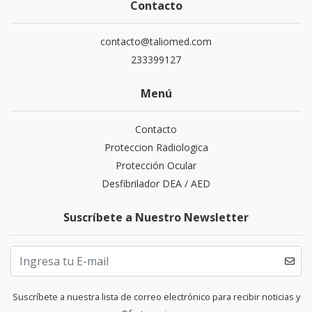
Contacto
contacto@taliomed.com
233399127
Menú
Contacto
Proteccion Radiologica
Protección Ocular
Desfibrilador DEA / AED
Suscríbete a Nuestro Newsletter
Suscríbete a nuestra lista de correo electrónico para recibir noticias y