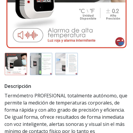
Descripción
Termómetro PROFESIONAL totalmente autónomo, que
permite la medición de temperaturas corporales, de
forma rápida y con alto grado de precisión y eficiencia.
De igual forma, ofrece resultados de forma inmediata
con voz inteligente, alertas sonoras y visual sin el más
mínimo de contacto físico por lo tanto es