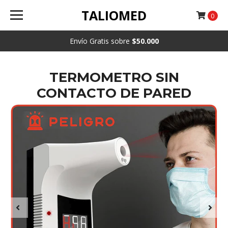
TALIOMED
0
Envío Gratis sobre
$50.000
TERMOMETRO SIN
CONTACTO DE PARED