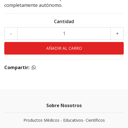
completamente autónomo.
Cantidad
-
+
Compartir:
Sobre Nosotros
Productos Médicos - Educativos- Científicos