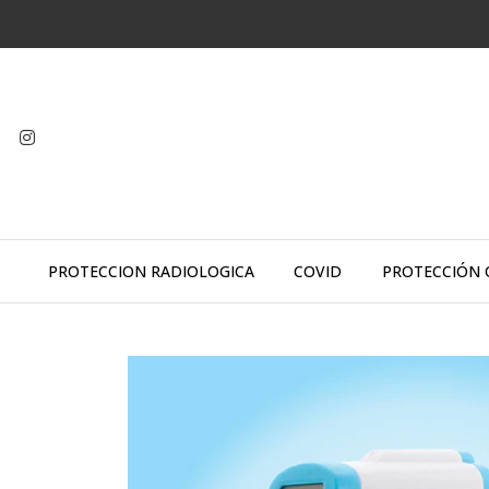
PROTECCION RADIOLOGICA
COVID
PROTECCIÓN 