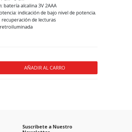
: batería alcalina 3V 2AAA
otencia: indicación de bajo nivel de potencia.
 recuperación de lecturas
 retroiluminada
Suscríbete a Nuestro