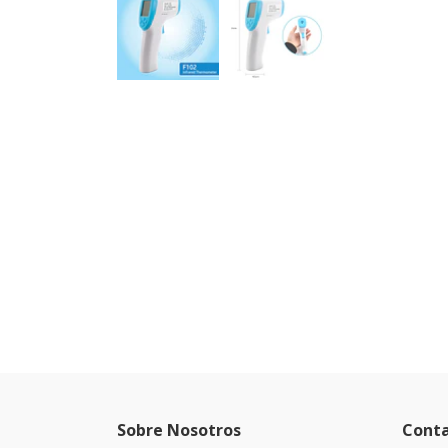
Sobre Nosotros
Cont