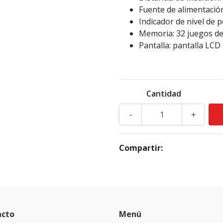
Fuente de alimentación
Indicador de nivel de p
Memoria: 32 juegos de
Pantalla: pantalla LCD
Cantidad
-
+
Compartir:
acto
Menú