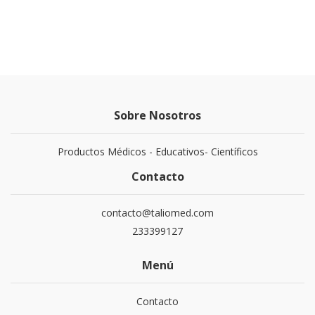
Sobre Nosotros
Productos Médicos - Educativos- Científicos
Contacto
contacto@taliomed.com
233399127
Menú
Contacto