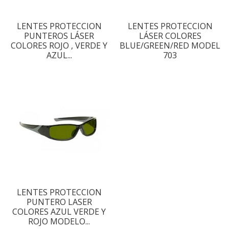
LENTES PROTECCION
LENTES PROTECCION
PUNTEROS LÁSER
LÁSER COLORES
COLORES ROJO , VERDE Y
BLUE/GREEN/RED MODEL
AZUL...
703
LENTES PROTECCION
PUNTERO LASER
COLORES AZUL VERDE Y
ROJO MODELO...