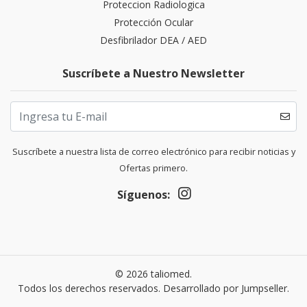
Proteccion Radiologica
Protección Ocular
Desfibrilador DEA / AED
Suscríbete a Nuestro Newsletter
Suscríbete a nuestra lista de correo electrónico para recibir noticias y
Ofertas primero.
Síguenos:
© 2026 taliomed.
Todos los derechos reservados.
Desarrollado por Jumpseller
.