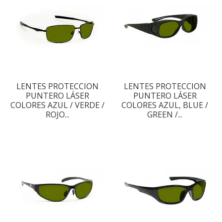
LENTES PROTECCION
LENTES PROTECCION
PUNTERO LÁSER
PUNTERO LÁSER
COLORES AZUL / VERDE /
COLORES AZUL, BLUE /
ROJO...
GREEN /...