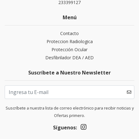
233399127
Menú
Contacto
Proteccion Radiologica
Protección Ocular
Desfibrilador DEA / AED
Suscríbete a Nuestro Newsletter
Suscríbete a nuestra lista de correo electrónico para recibir noticias y
Ofertas primero.
Síguenos: