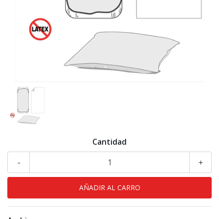
Cantidad
-
+