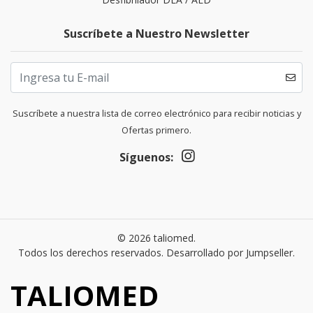
Suscríbete a Nuestro Newsletter
Suscríbete a nuestra lista de correo electrónico para recibir noticias y
Ofertas primero.
Síguenos:
© 2026 taliomed.
Todos los derechos reservados.
Desarrollado por Jumpseller
.
TALIOMED