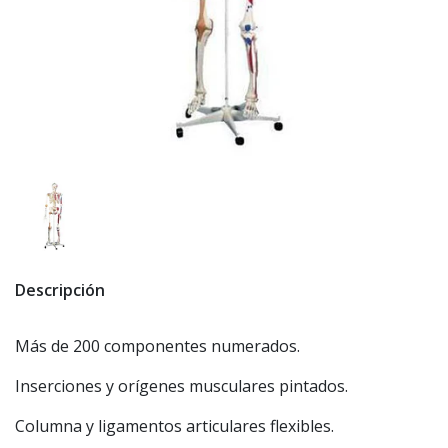
Descripción
Más de 200 componentes numerados.
Inserciones y orígenes musculares pintados.
Columna y ligamentos articulares flexibles.