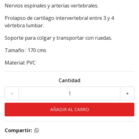
Nervios espinales y arterias vertebrales.
Prolapso de cartílago intervertebral entre 3 y 4
vértebra lumbar.
Soporte para colgar y transportar con ruedas.
Tamaño : 170 cms
Material: PVC
Cantidad
-
+
Compartir: