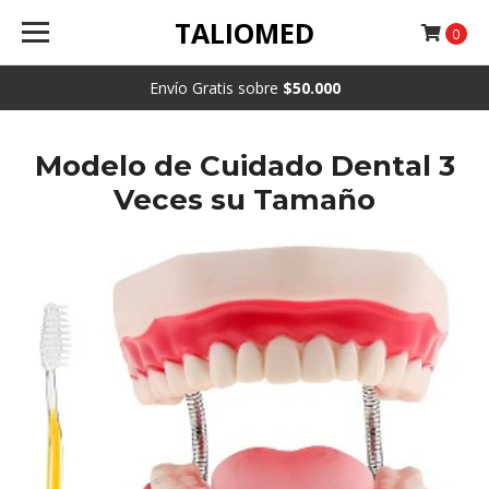
TALIOMED
0
Envío Gratis sobre
$50.000
Modelo de Cuidado Dental 3
Veces su Tamaño