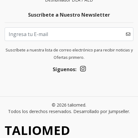
Suscríbete a Nuestro Newsletter
Suscríbete a nuestra lista de correo electrónico para recibir noticias y
Ofertas primero.
Síguenos:
© 2026 taliomed.
Todos los derechos reservados.
Desarrollado por Jumpseller
.
TALIOMED