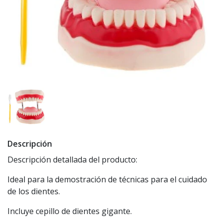
Descripción
Descripción detallada del producto:
Ideal para la demostración de técnicas para el cuidado
de los dientes.
Incluye cepillo de dientes gigante.