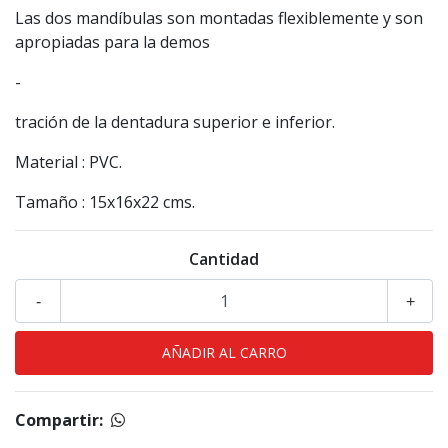
Las dos mandíbulas son montadas flexiblemente y son
apropiadas para la demos
-
tración de la dentadura superior e inferior.
Material : PVC.
Tamaño : 15x16x22 cms.
Cantidad
-
+
Compartir: