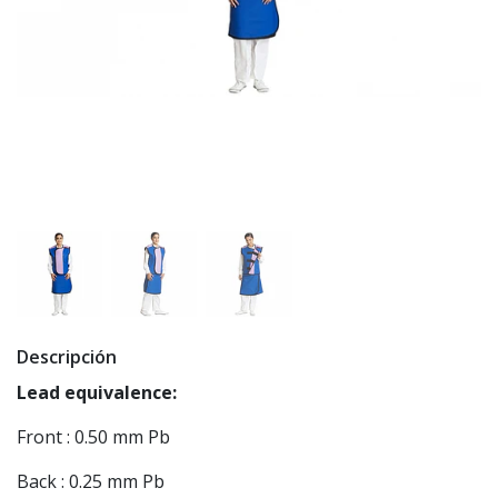
Descripción
Lead equivalence:
Front : 0.50 mm Pb
Back : 0.25 mm Pb