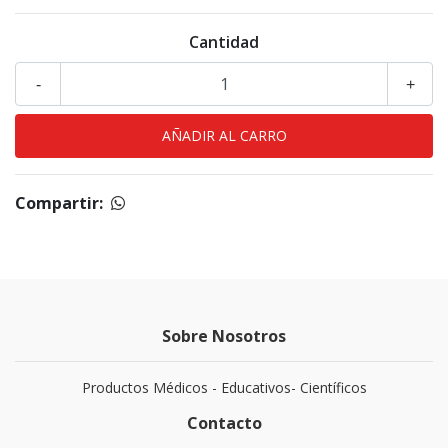
Cantidad
-
+
Compartir:
Sobre Nosotros
Productos Médicos - Educativos- Científicos
Contacto