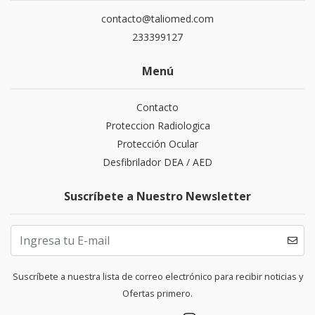
contacto@taliomed.com
233399127
Menú
Contacto
Proteccion Radiologica
Protección Ocular
Desfibrilador DEA / AED
Suscríbete a Nuestro Newsletter
Suscríbete a nuestra lista de correo electrónico para recibir noticias y
Ofertas primero.