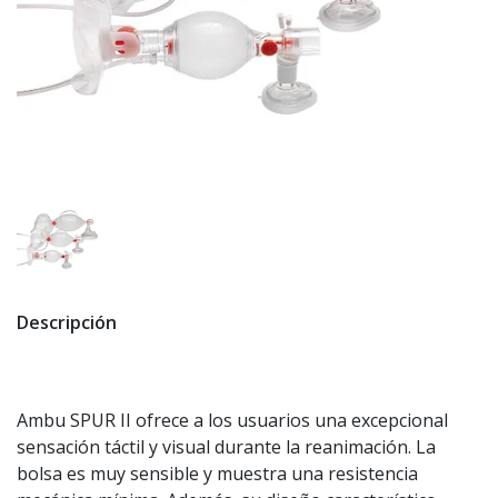
Descripción
Ambu SPUR II ofrece a los usuarios una excepcional
sensación táctil y visual durante la reanimación. La
bolsa es muy sensible y muestra una resistencia