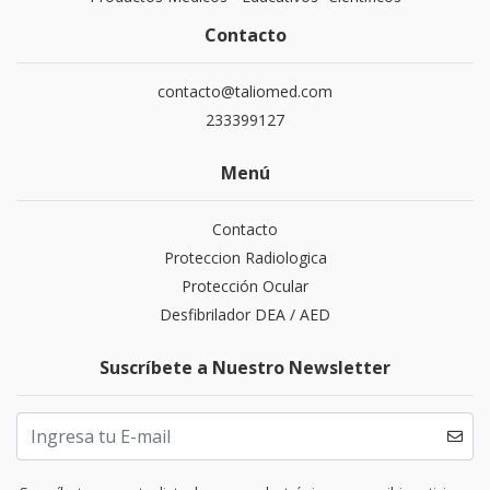
Contacto
contacto@taliomed.com
233399127
Menú
Contacto
Proteccion Radiologica
Protección Ocular
Desfibrilador DEA / AED
Suscríbete a Nuestro Newsletter