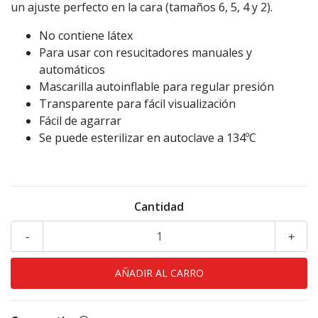
un ajuste perfecto en la cara (tamaños 6, 5, 4 y 2).
No contiene látex
Para usar con resucitadores manuales y
automáticos
Mascarilla autoinflable para regular presión
Transparente para fácil visualización
Fácil de agarrar
Se puede esterilizar en autoclave a 134ºC
Cantidad
-
+