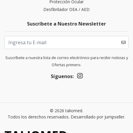
Protección Ocular
Desfibrilador DEA / AED
Suscríbete a Nuestro Newsletter
Suscríbete a nuestra lista de correo electrónico para recibir noticias y
Ofertas primero.
Síguenos:
© 2026 taliomed.
Todos los derechos reservados.
Desarrollado por Jumpseller
.