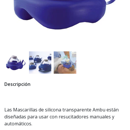
Descripción
Las Mascarillas de silicona transparente Ambu están
diseñadas para usar con resucitadores manuales y
automáticos.